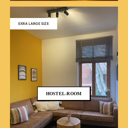
EXRA LARGE SIZE
HOSTEL-ROOM