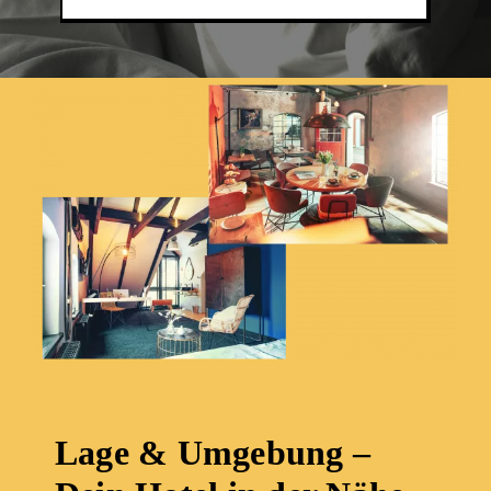
Lage & Umgebung –