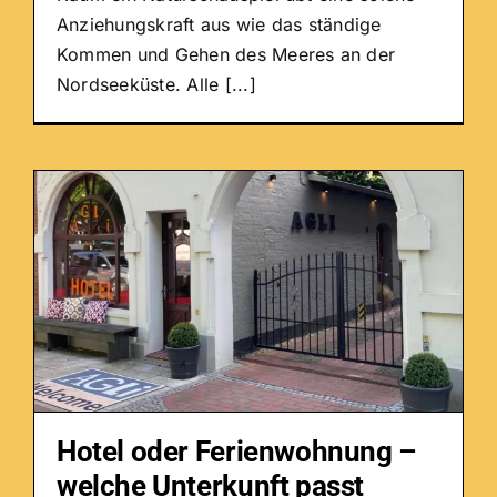
Anziehungskraft aus wie das ständige
Kommen und Gehen des Meeres an der
Nordseeküste. Alle [...]
Hotel oder Ferienwohnung –
welche Unterkunft passt