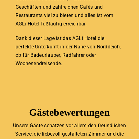
Geschäften und zahlreichen Cafés und
Restaurants viel zu bieten und alles ist vom
AGLi Hotel fußläufig erreichbar.
Dank dieser Lage ist das AGLi Hotel die
perfekte Unterkunft in der Nähe von Norddeich,
ob für Badeurlauber, Radfahrer oder
Wochenendreisende.
Gästebewertungen
Unsere Gäste schätzen vor allem den freundlichen
Service, die liebevoll gestalteten Zimmer und die