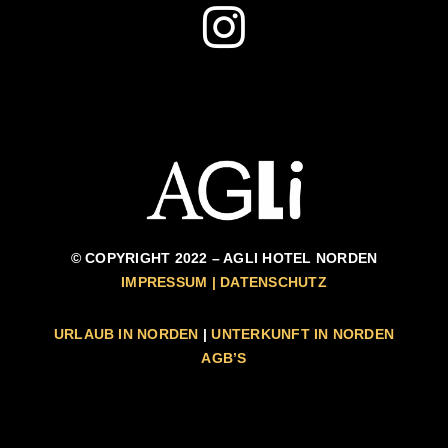
© COPYRIGHT 2022 – AGLI HOTEL NORDEN
IMPRESSUM | DATENSCHUTZ
URLAUB IN NORDEN
|
UNTERKUNFT IN NORDEN
AGB’S