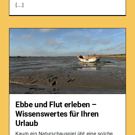
[...]
Ebbe und Flut erleben –
Wissenswertes für Ihren
Urlaub
Kaum ein Naturschauspiel übt eine solche