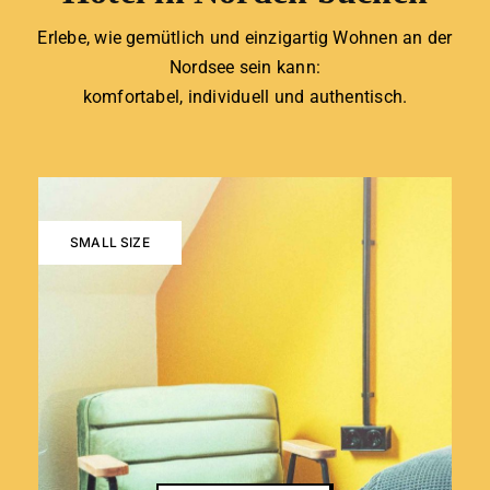
Erlebe, wie gemütlich und einzigartig Wohnen an der
Nordsee sein kann:
komfortabel, individuell und authentisch.
SMALL SIZE