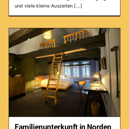
und viele kleine Auszeiten [...]
Familienunterkunft in Norden