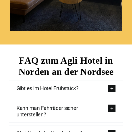
FAQ zum Agli Hotel in
Norden an der Nordsee
Gibt es im Hotel Frühstück?
Kann man Fahrräder sicher
unterstellen?