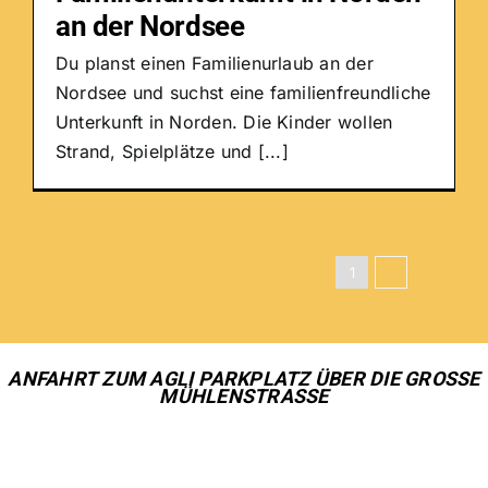
an der Nordsee
Du planst einen Familienurlaub an der
Nordsee und suchst eine familienfreundliche
Unterkunft in Norden. Die Kinder wollen
Strand, Spielplätze und [...]
1
2
Vor
ANFAHRT ZUM AGLI PARKPLATZ ÜBER DIE GROSSE M
ÜHLENSTRASSE