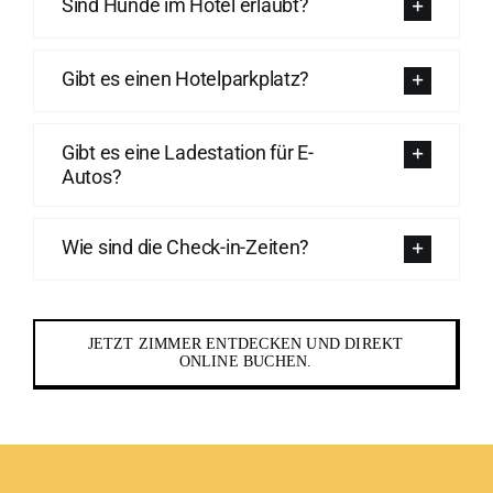
Sind Hunde im Hotel erlaubt?
Gibt es einen Hotelparkplatz?
Gibt es eine Ladestation für E-
Autos?
Wie sind die Check-in-Zeiten?
JETZT ZIMMER ENTDECKEN UND DIREKT
ONLINE BUCHEN.