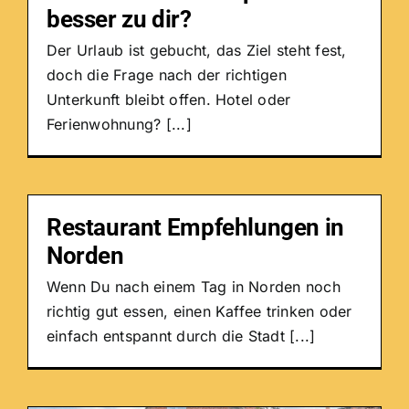
besser zu dir?
Der Urlaub ist gebucht, das Ziel steht fest,
doch die Frage nach der richtigen
Unterkunft bleibt offen. Hotel oder
Ferienwohnung? [...]
Restaurant Empfehlungen in
Norden
Wenn Du nach einem Tag in Norden noch
richtig gut essen, einen Kaffee trinken oder
einfach entspannt durch die Stadt [...]