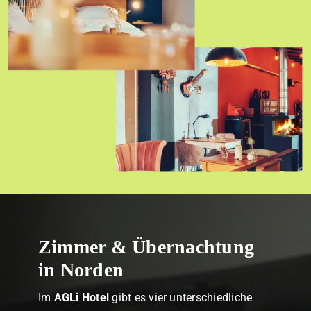
Zimmer & Übernachtung
in Norden
Im
AGLi Hotel
gibt es vier unterschiedliche