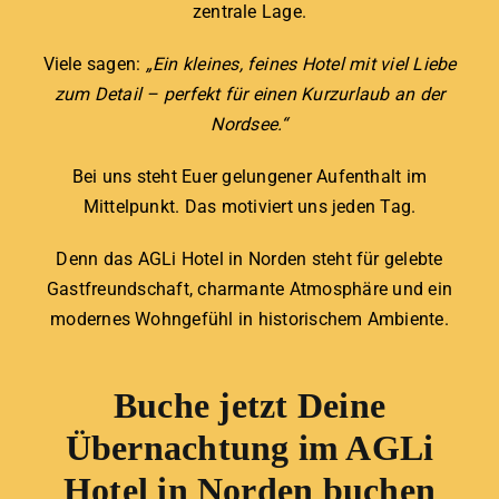
zentrale Lage.
Viele sagen:
„Ein kleines, feines Hotel mit viel Liebe
zum Detail – perfekt für einen Kurzurlaub an der
Nordsee.“
Bei uns steht Euer gelungener Aufenthalt im
Mittelpunkt. Das motiviert uns jeden Tag.
Denn das AGLi Hotel in Norden steht für gelebte
Gastfreundschaft, charmante Atmosphäre und ein
modernes Wohngefühl in historischem Ambiente.
Buche jetzt Deine
Übernachtung im AGLi
Hotel in Norden buchen