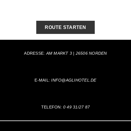
ROUTE STARTEN
ADRESSE:
AM MARKT 3 | 26506 NORDEN
E-MAIL:
INFO@AGLIHOTEL.DE
TELEFON:
0 49 31/27 87