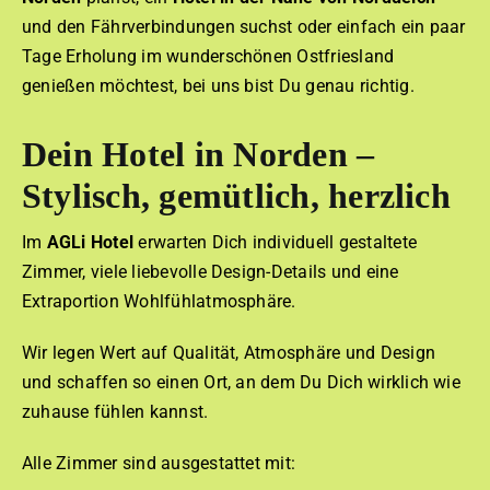
und den Fährverbindungen suchst oder einfach ein paar
Tage Erholung im wunderschönen Ostfriesland
genießen möchtest, bei uns bist Du genau richtig.
Dein Hotel in Norden –
Stylisch, gemütlich, herzlich
Im
AGLi Hotel
erwarten Dich individuell gestaltete
Zimmer, viele liebevolle Design-Details und eine
Extraportion Wohlfühlatmosphäre.
Wir legen Wert auf Qualität, Atmosphäre und Design
und schaffen so einen Ort, an dem Du Dich wirklich wie
zuhause fühlen kannst.
Alle Zimmer sind ausgestattet mit: