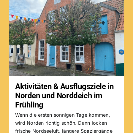
n
Aktivitäten & Ausflugsziele in
Norden und Norddeich im
Frühling
Wenn die ersten sonnigen Tage kommen,
wird Norden richtig schön. Dann locken
frische Nordseeluft, längere Spaziergänge