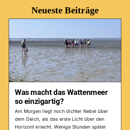
Neueste Beiträge
Was macht das Wattenmeer
so einzigartig?
Am Morgen liegt noch dichter Nebel über
dem Deich, als das erste Licht über den
Horizont kriecht. Wenige Stunden später