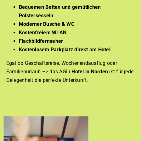
Bequemen Betten und gemütlichen
Polstersesseln
Moderner Dusche & WC
Kostenfreiem WLAN
Flachbildfernseher
Kostenlosem Parkplatz direkt am Hotel
Egal ob Geschäftsreise, Wochenendausflug oder
Familienurlaub –> das AGLi
Hotel in Norden
ist für jede
Gelegenheit die perfekte Unterkunft.