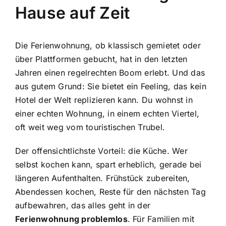
Hause auf Zeit
Die Ferienwohnung, ob klassisch gemietet oder
über Plattformen gebucht, hat in den letzten
Jahren einen regelrechten Boom erlebt. Und das
aus gutem Grund: Sie bietet ein Feeling, das kein
Hotel der Welt replizieren kann. Du wohnst in
einer echten Wohnung, in einem echten Viertel,
oft weit weg vom touristischen Trubel.
Der offensichtlichste Vorteil: die Küche. Wer
selbst kochen kann, spart erheblich, gerade bei
längeren Aufenthalten. Frühstück zubereiten,
Abendessen kochen, Reste für den nächsten Tag
aufbewahren, das alles geht in der
Ferienwohnung problemlos
. Für Familien mit