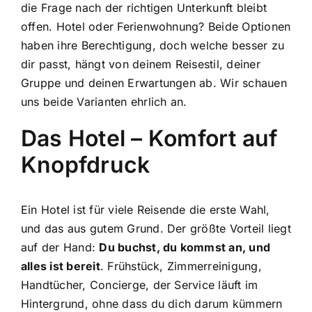
die Frage nach der richtigen Unterkunft bleibt
offen. Hotel oder Ferienwohnung? Beide Optionen
haben ihre Berechtigung, doch welche besser zu
dir passt, hängt von deinem Reisestil, deiner
Gruppe und deinen Erwartungen ab. Wir schauen
uns beide Varianten ehrlich an.
Das Hotel – Komfort auf
Knopfdruck
Ein Hotel ist für viele Reisende die erste Wahl,
und das aus gutem Grund. Der größte Vorteil liegt
auf der Hand:
Du buchst, du kommst an, und
alles ist bereit
. Frühstück, Zimmerreinigung,
Handtücher, Concierge, der Service läuft im
Hintergrund, ohne dass du dich darum kümmern