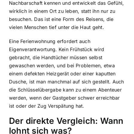
Nachbarschaft kennen und entwickelt das Gefühl,
wirklich in einem Ort zu leben, statt ihn nur zu
besuchen. Das ist eine Form des Reisens, die
vielen Menschen tief unter die Haut geht.
Eine Ferienwohnung erfordert auch
Eigenverantwortung. Kein Frühstück wird
gebracht, die Handtücher müssen selbst
gewaschen werden, und bei Problemen, etwa
einem defekten Heizgerät oder einer kaputten
Dusche, ist man manchmal auf sich gestellt. Auch
die Schlüsselübergabe kann zu einem Abenteuer
werden, wenn der Gastgeber schwer erreichbar
ist oder der Zug Verspätung hat.
Der direkte Vergleich: Wann
lohnt sich was?