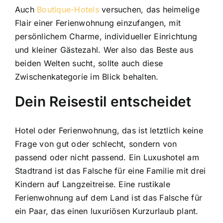
Auch
Boutique-Hotels
versuchen, das heimelige
Flair einer Ferienwohnung einzufangen, mit
persönlichem Charme, individueller Einrichtung
und kleiner Gästezahl. Wer also das Beste aus
beiden Welten sucht, sollte auch diese
Zwischenkategorie im Blick behalten.
Dein Reisestil entscheidet
Hotel oder Ferienwohnung, das ist letztlich keine
Frage von gut oder schlecht, sondern von
passend oder nicht passend. Ein Luxushotel am
Stadtrand ist das Falsche für eine Familie mit drei
Kindern auf Langzeitreise. Eine rustikale
Ferienwohnung auf dem Land ist das Falsche für
ein Paar, das einen luxuriösen Kurzurlaub plant.