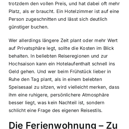
trotzdem den vollen Preis, und hat dabei oft mehr
Platz, als er braucht. Ein Hotelzimmer ist auf eine
Person zugeschnitten und lässt sich deutlich
günstiger buchen.
Wer allerdings längere Zeit plant oder mehr Wert
auf Privatsphäre legt, sollte die Kosten im Blick
behalten. In beliebten Reiseregionen und zur
Hochsaison kann ein Hotelaufenthalt schnell ins
Geld gehen. Und wer beim Frühstück lieber in
Ruhe den Tag plant, als in einem belebten
Speisesaal zu sitzen, wird vielleicht merken, dass
ihm eine ruhigere, persönlichere Atmosphäre
besser liegt, was kein Nachteil ist, sondern
schlicht eine Frage des eigenen Reisestils.
Die Ferienwohnung – Zu