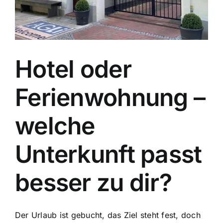
Hotel oder
Ferienwohnung –
welche
Unterkunft passt
besser zu dir?
Der Urlaub ist gebucht, das Ziel steht fest, doch