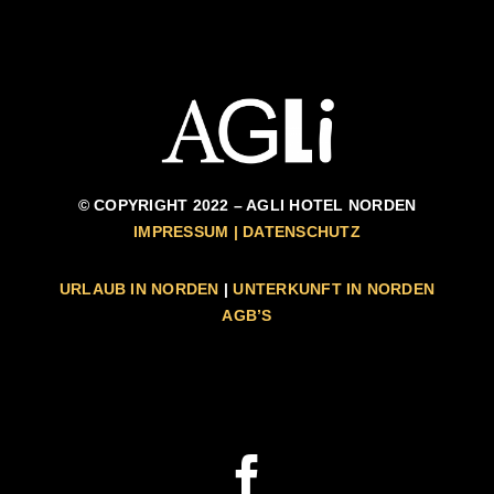
© COPYRIGHT 2022 – AGLI HOTEL NORDEN
IMPRESSUM | DATENSCHUTZ
URLAUB IN NORDEN
|
UNTERKUNFT IN NORDEN
AGB’S