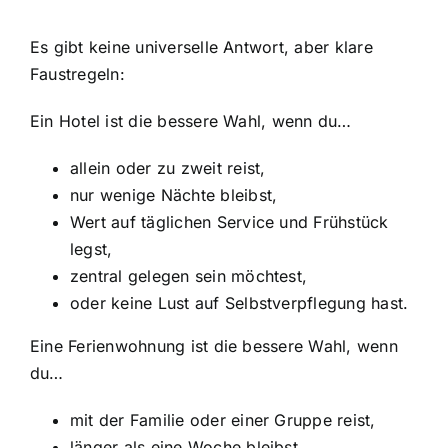
Es gibt keine universelle Antwort, aber klare
Faustregeln:
Ein Hotel ist die bessere Wahl, wenn du…
allein oder zu zweit reist,
nur wenige Nächte bleibst,
Wert auf täglichen Service und Frühstück
legst,
zentral gelegen sein möchtest,
oder keine Lust auf Selbstverpflegung hast.
Eine Ferienwohnung ist die bessere Wahl, wenn
du…
mit der Familie oder einer Gruppe reist,
länger als eine Woche bleibst,