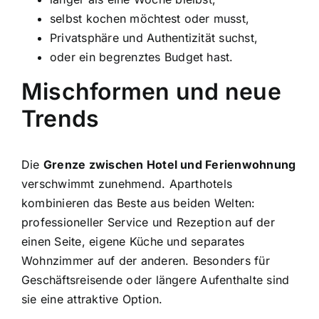
selbst kochen möchtest oder musst,
Privatsphäre und Authentizität suchst,
oder ein begrenztes Budget hast.
Mischformen und neue
Trends
Die
Grenze zwischen Hotel und Ferienwohnung
verschwimmt zunehmend. Aparthotels
kombinieren das Beste aus beiden Welten:
professioneller Service und Rezeption auf der
einen Seite, eigene Küche und separates
Wohnzimmer auf der anderen. Besonders für
Geschäftsreisende oder längere Aufenthalte sind
sie eine attraktive Option.