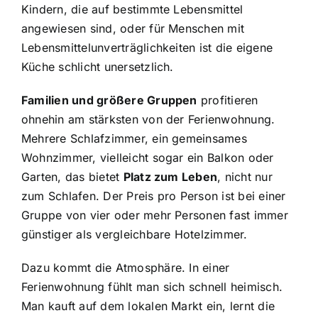
Kindern, die auf bestimmte Lebensmittel
angewiesen sind, oder für Menschen mit
Lebensmittelunverträglichkeiten ist die eigene
Küche schlicht unersetzlich.
Familien und größere Gruppen
profitieren
ohnehin am stärksten von der Ferienwohnung.
Mehrere Schlafzimmer, ein gemeinsames
Wohnzimmer, vielleicht sogar ein Balkon oder
Garten, das bietet
Platz zum Leben
, nicht nur
zum Schlafen. Der Preis pro Person ist bei einer
Gruppe von vier oder mehr Personen fast immer
günstiger als vergleichbare Hotelzimmer.
Dazu kommt die Atmosphäre. In einer
Ferienwohnung fühlt man sich schnell heimisch.
Man kauft auf dem lokalen Markt ein, lernt die