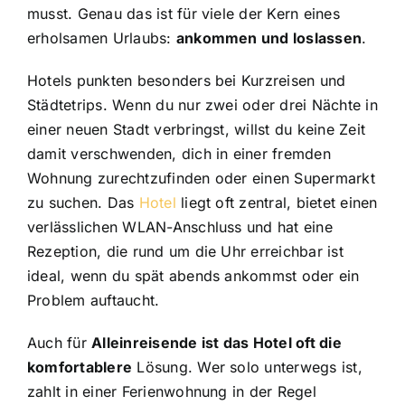
musst. Genau das ist für viele der Kern eines
erholsamen Urlaubs:
ankommen und loslassen
.
Hotels punkten besonders bei Kurzreisen und
Städtetrips. Wenn du nur zwei oder drei Nächte in
einer neuen Stadt verbringst, willst du keine Zeit
damit verschwenden, dich in einer fremden
Wohnung zurechtzufinden oder einen Supermarkt
zu suchen. Das
Hotel
liegt oft zentral, bietet einen
verlässlichen WLAN-Anschluss und hat eine
Rezeption, die rund um die Uhr erreichbar ist
ideal, wenn du spät abends ankommst oder ein
Problem auftaucht.
Auch für
Alleinreisende ist das Hotel oft die
komfortablere
Lösung. Wer solo unterwegs ist,
zahlt in einer Ferienwohnung in der Regel